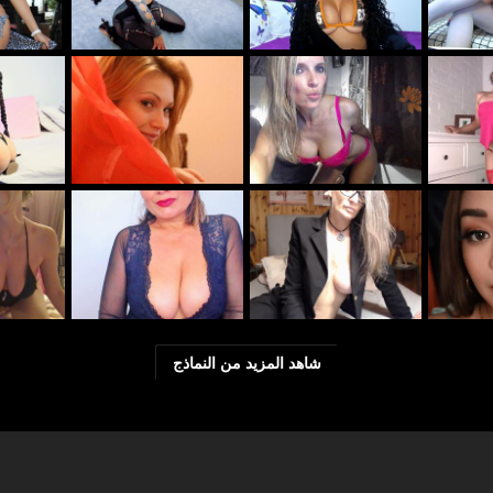
شاهد المزيد من النماذج