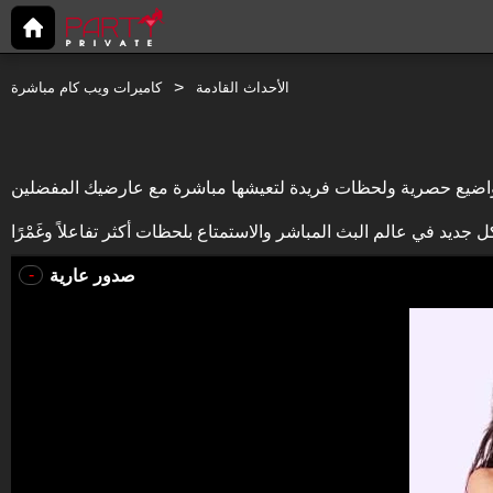
الأحداث القادمة
كاميرات ويب كام مباشرة
-
صدور عارية