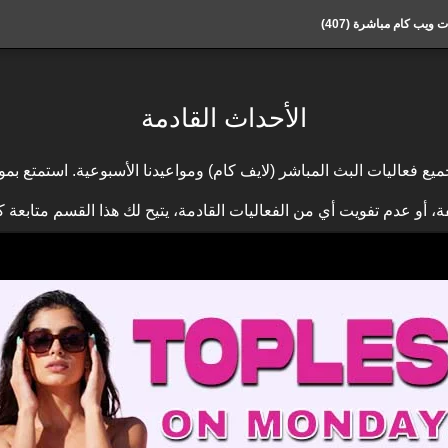
ت ويب كام مباشرة (
407
)
الأحداث القادمة