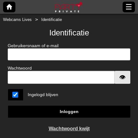
Webcams Lives
Identificatie
Identificatie
Gebruikersnaam of e-mail
Wachtwoord
Ingelogd blijven
Inloggen
Wachtwoord kwijt